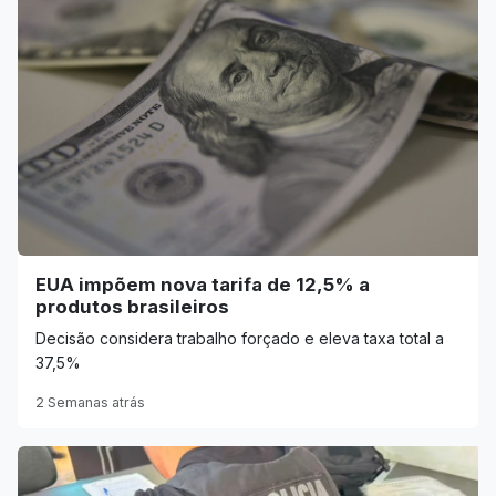
EUA impõem nova tarifa de 12,5% a
produtos brasileiros
Decisão considera trabalho forçado e eleva taxa total a
37,5%
2 Semanas atrás