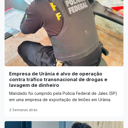
Empresa de Urânia é alvo de operação
contra tráfico transnacional de drogas e
lavagem de dinheiro
Mandado foi cumprido pela Polícia Federal de Jales (SP)
em uma empresa de exportação de limões em Urânia.
2 Semanas atrás