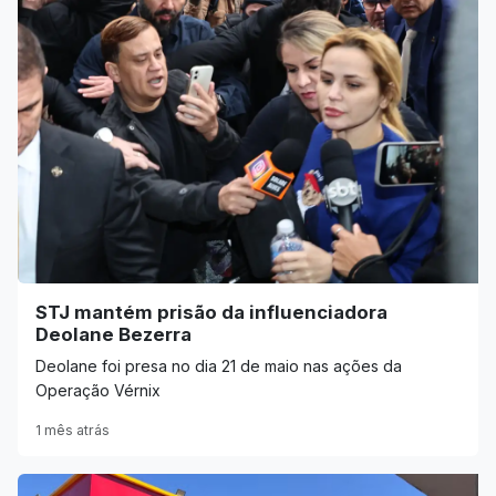
STJ mantém prisão da influenciadora
Deolane Bezerra
Deolane foi presa no dia 21 de maio nas ações da
Operação Vérnix
1 mês atrás