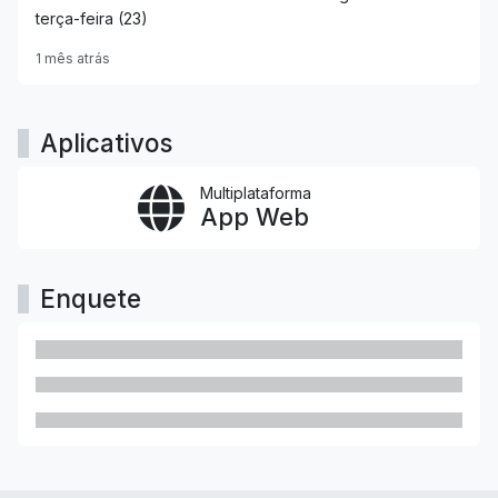
terça-feira (23)
1 mês atrás
Aplicativos
Multiplataforma
App Web
Enquete