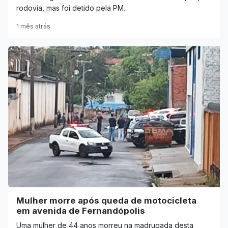
rodovia, mas foi detido pela PM.
1 mês atrás
Mulher morre após queda de motocicleta
em avenida de Fernandópolis
Uma mulher de 44 anos morreu na madrugada desta