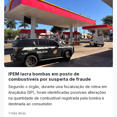
IPEM lacra bombas em posto de
combustíveis por suspeita de fraude
Segundo o órgão, durante uma fiscalização de rotina em
Araçatuba (SP), foram identificadas possíveis alterações
na quantidade de combustível registrada pela bomba e
destinada ao consumidor.
1 mês atrás