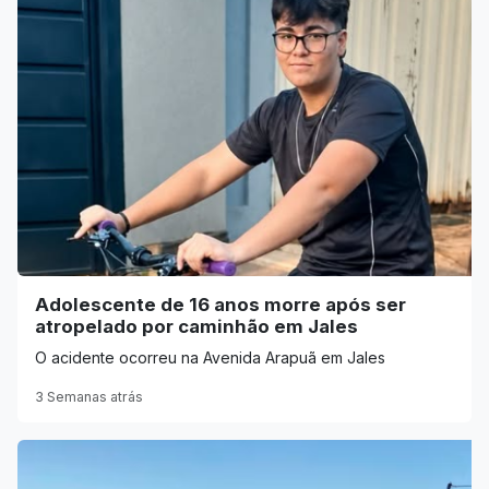
Adolescente de 16 anos morre após ser
atropelado por caminhão em Jales
O acidente ocorreu na Avenida Arapuã em Jales
3 Semanas atrás