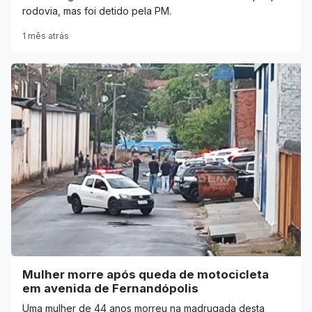
rodovia, mas foi detido pela PM.
1 mês atrás
Mulher morre após queda de motocicleta
em avenida de Fernandópolis
Uma mulher de 44 anos morreu na madrugada desta