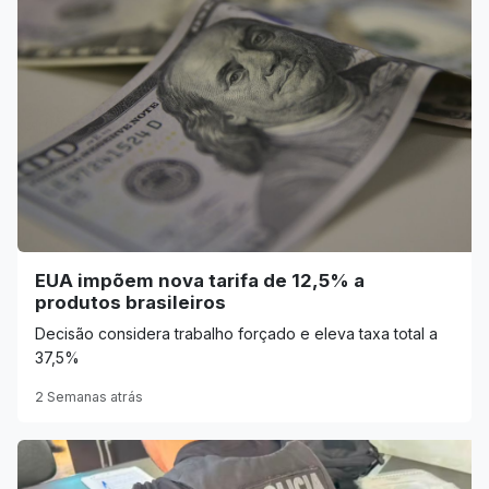
EUA impõem nova tarifa de 12,5% a
produtos brasileiros
Decisão considera trabalho forçado e eleva taxa total a
37,5%
2 Semanas atrás