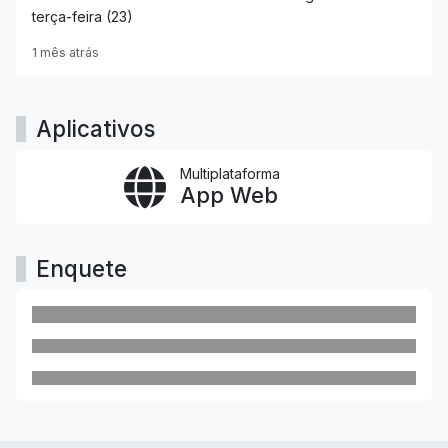
terça-feira (23)
1 mês atrás
Aplicativos
Multiplataforma
App Web
Enquete