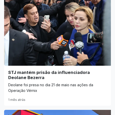
STJ mantém prisão da influenciadora
Deolane Bezerra
Deolane foi presa no dia 21 de maio nas ações da
Operação Vérnix
1 mês atrás