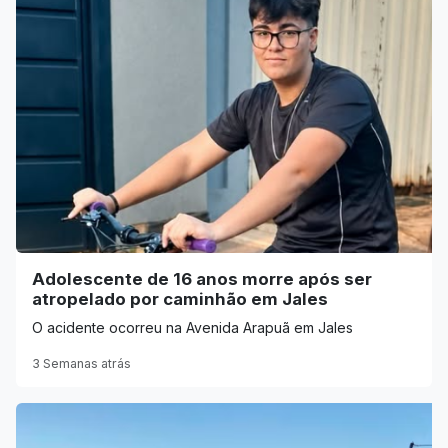
Adolescente de 16 anos morre após ser
atropelado por caminhão em Jales
O acidente ocorreu na Avenida Arapuã em Jales
3 Semanas atrás