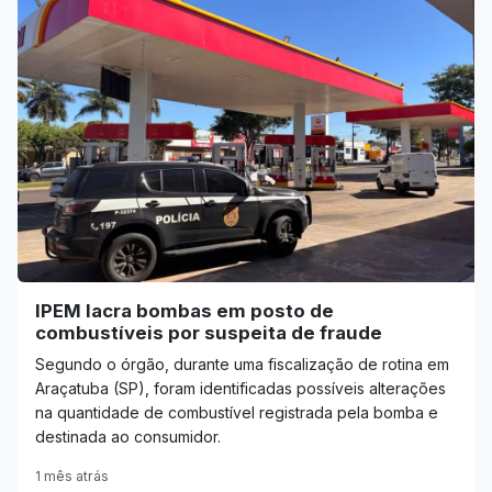
IPEM lacra bombas em posto de
combustíveis por suspeita de fraude
Segundo o órgão, durante uma fiscalização de rotina em
Araçatuba (SP), foram identificadas possíveis alterações
na quantidade de combustível registrada pela bomba e
destinada ao consumidor.
1 mês atrás