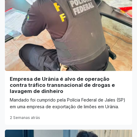
Empresa de Urânia é alvo de operação
contra tráfico transnacional de drogas e
lavagem de dinheiro
Mandado foi cumprido pela Polícia Federal de Jales (SP)
em uma empresa de exportação de limões em Urânia.
2 Semanas atrás