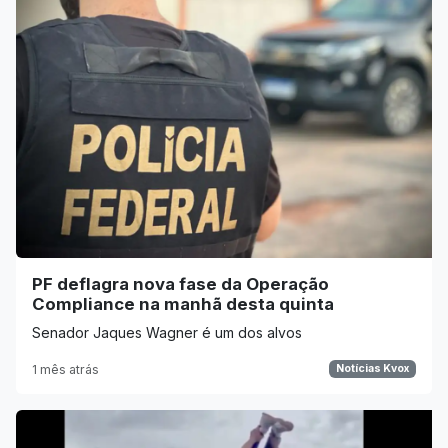
PF deflagra nova fase da Operação
Compliance na manhã desta quinta
Senador Jaques Wagner é um dos alvos
1 mês atrás
Notícias Kvox