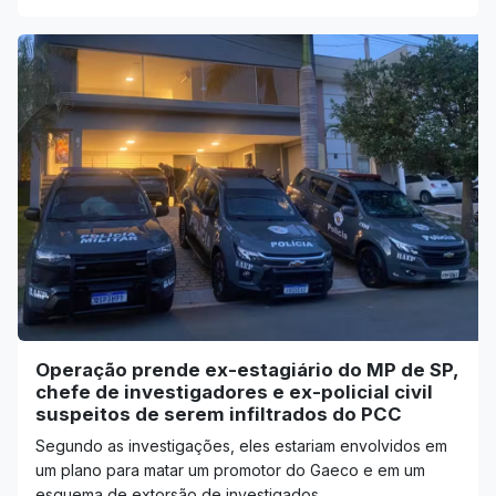
Operação prende ex-estagiário do MP de SP,
chefe de investigadores e ex-policial civil
suspeitos de serem infiltrados do PCC
Segundo as investigações, eles estariam envolvidos em
um plano para matar um promotor do Gaeco e em um
esquema de extorsão de investigados.