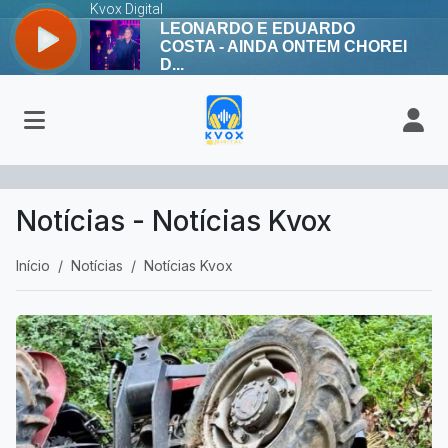
Notícias - Notícias Kvox
Início
Notícias
Notícias Kvox