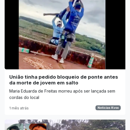
União tinha pedido bloqueio de ponte antes
da morte de jovem em salto
Maria Eduarda de Freitas morreu após ser lançada sem
cordas do local
1 mês atrás
Notícias Kvox