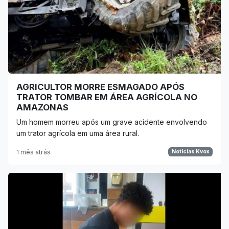
AGRICULTOR MORRE ESMAGADO APÓS
TRATOR TOMBAR EM ÁREA AGRÍCOLA NO
AMAZONAS
Um homem morreu após um grave acidente envolvendo
um trator agrícola em uma área rural.
1 mês atrás
Notícias Kvox