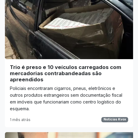
Trio é preso e 10 veículos carregados com
mercadorias contrabandeadas são
apreendidos
Policiais encontraram cigarros, pneus, eletrônicos e
outros produtos estrangeiros sem documentação fiscal
em imóveis que funcionariam como centro logístico do
esquema.
1 mês atrás
Notícias Kvox