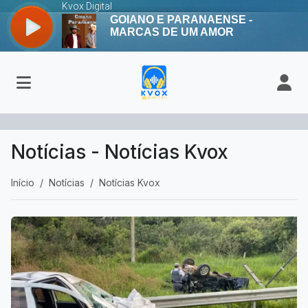
Notícias - Notícias Kvox
Início
Notícias
Notícias Kvox