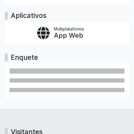
Aplicativos
Multiplataforma
App Web
Enquete
Visitantes