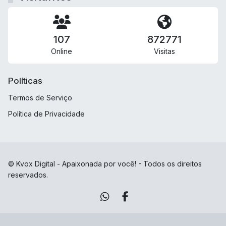
107
872771
Online
Visitas
Políticas
Termos de Serviço
Política de Privacidade
© Kvox Digital - Apaixonada por você! - Todos os direitos
reservados.