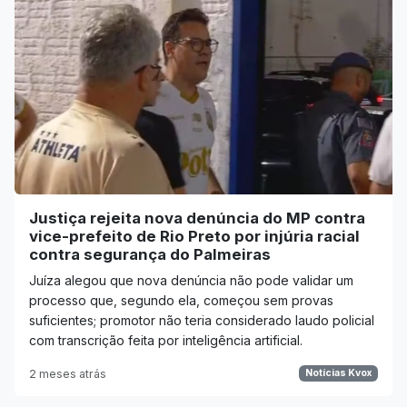
Justiça rejeita nova denúncia do MP contra
vice-prefeito de Rio Preto por injúria racial
contra segurança do Palmeiras
Juíza alegou que nova denúncia não pode validar um
processo que, segundo ela, começou sem provas
suficientes; promotor não teria considerado laudo policial
com transcrição feita por inteligência artificial.
2 meses atrás
Notícias Kvox