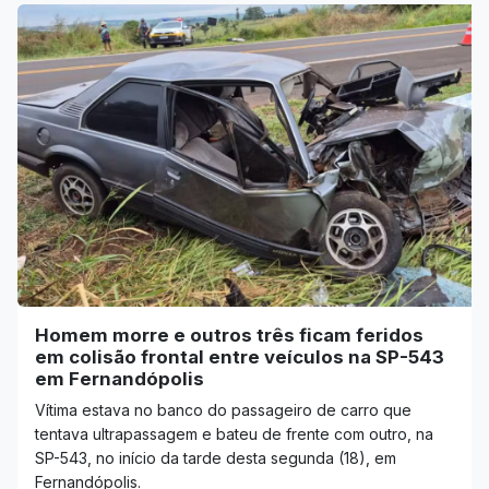
Homem morre e outros três ficam feridos
em colisão frontal entre veículos na SP-543
em Fernandópolis
Vítima estava no banco do passageiro de carro que
tentava ultrapassagem e bateu de frente com outro, na
SP-543, no início da tarde desta segunda (18), em
Fernandópolis.