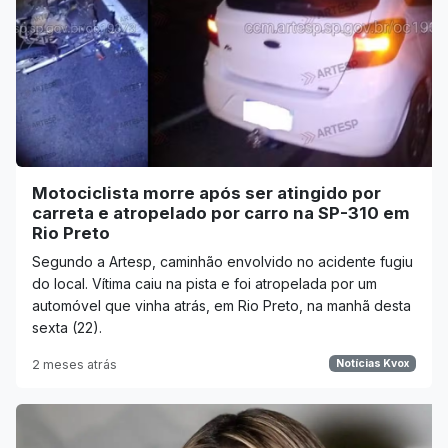
Motociclista morre após ser atingido por
carreta e atropelado por carro na SP-310 em
Rio Preto
Segundo a Artesp, caminhão envolvido no acidente fugiu
do local. Vítima caiu na pista e foi atropelada por um
automóvel que vinha atrás, em Rio Preto, na manhã desta
sexta (22).
2 meses atrás
Notícias Kvox