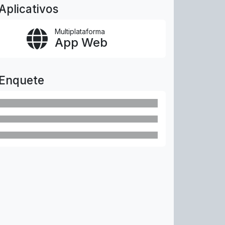
Aplicativos
Multiplataforma
App Web
Enquete