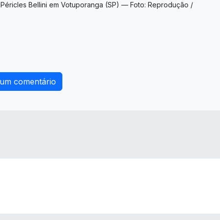
 Péricles Bellini em Votuporanga (SP) — Foto: Reprodução /
 um comentário