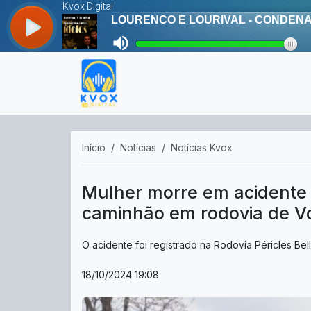
Início
Notícias
Notícias Kvox
Mulher morre em acidente 
caminhão em rodovia de V
O acidente foi registrado na Rodovia Péricles Bell
18/10/2024 19:08