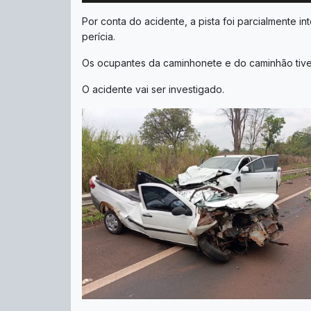
Por conta do acidente, a pista foi parcialmente in
perícia.
Os ocupantes da caminhonete e do caminhão tive
O acidente vai ser investigado.