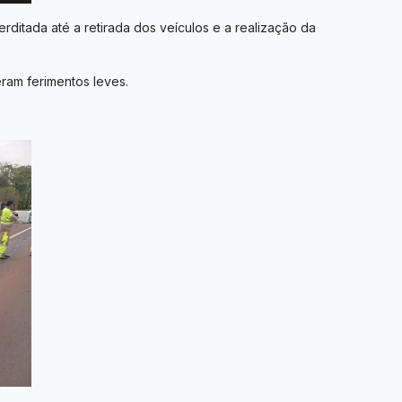
terditada até a retirada dos veículos e a realização da
ram ferimentos leves.