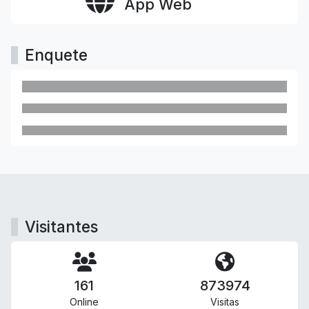
App Web
Enquete
Visitantes
161
873974
Online
Visitas