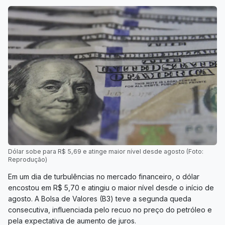
Dólar sobe para R$ 5,69 e atinge maior nível desde agosto (Foto:
Reprodução)
Em um dia de turbulências no mercado financeiro, o dólar
encostou em R$ 5,70 e atingiu o maior nível desde o início de
agosto. A Bolsa de Valores (B3) teve a segunda queda
consecutiva, influenciada pelo recuo no preço do petróleo e
pela expectativa de aumento de juros.