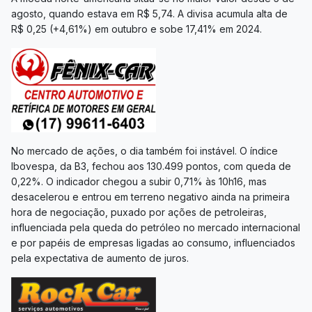
agosto, quando estava em R$ 5,74. A divisa acumula alta de
R$ 0,25 (+4,61%) em outubro e sobe 17,41% em 2024.
No mercado de ações, o dia também foi instável. O índice
Ibovespa, da B3, fechou aos 130.499 pontos, com queda de
0,22%. O indicador chegou a subir 0,71% às 10h16, mas
desacelerou e entrou em terreno negativo ainda na primeira
hora de negociação, puxado por ações de petroleiras,
influenciada pela queda do petróleo no mercado internacional
e por papéis de empresas ligadas ao consumo, influenciados
pela expectativa de aumento de juros.