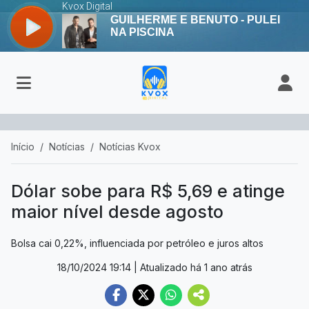
Início
Notícias
Notícias Kvox
Dólar sobe para R$ 5,69 e atinge
maior nível desde agosto
Bolsa cai 0,22%, influenciada por petróleo e juros altos
18/10/2024 19:14
| Atualizado há 1 ano atrás