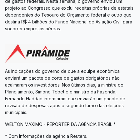
de gastos federais. Nesta semana, o governo enviou um
projeto ao Congresso que exclui receitas próprias de estatais
dependentes do Tesouro do Orçamento federal e outro que
destina R$ 4 bilhões do Fundo Nacional de Aviação Civil para
socorrer empresas aéreas.
As indicações do governo de que a equipe econômica
enviará um pacote de corte de gastos obrigatórios não
acalmaram os investidores. Nos últimos dias, a ministra do
Planejamento, Simone Tebet e o ministro da Fazenda,
Fernando Haddad informaram que enviarão um pacote de
revisão de despesas após o segundo turno das eleições
municipais.
WELTON MÁXIMO - REPÓRTER DA AGÊNCIA BRASIL *
* Com informações da agência Reuters.