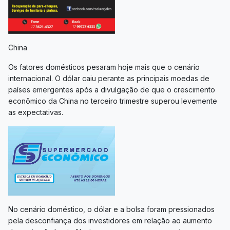
China
Os fatores domésticos pesaram hoje mais que o cenário
internacional. O dólar caiu perante as principais moedas de
países emergentes após a divulgação de que o crescimento
econômico da China no terceiro trimestre superou levemente
as expectativas.
No cenário doméstico, o dólar e a bolsa foram pressionados
pela desconfiança dos investidores em relação ao aumento