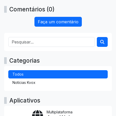
Comentários (0)
Faça um comentário
Categorias
Todos
Notícias Kvox
Aplicativos
Multiplataforma