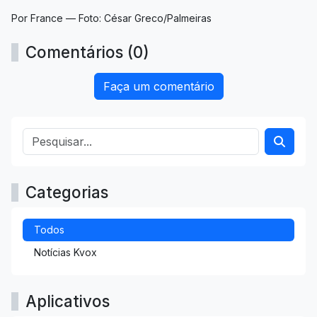
Por France — Foto: César Greco/Palmeiras
Comentários (0)
Faça um comentário
Categorias
Todos
Notícias Kvox
Aplicativos