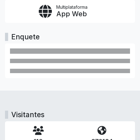
Multiplataforma
App Web
Enquete
Visitantes