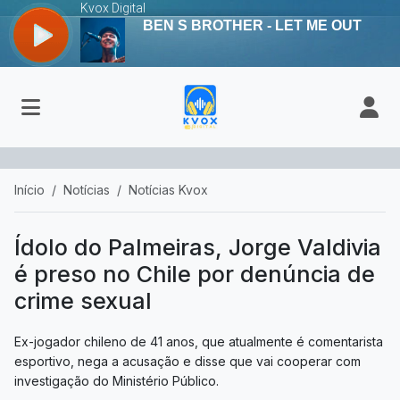
Início
Notícias
Notícias Kvox
Ídolo do Palmeiras, Jorge Valdivia
é preso no Chile por denúncia de
crime sexual
Ex-jogador chileno de 41 anos, que atualmente é comentarista
esportivo, nega a acusação e disse que vai cooperar com
investigação do Ministério Público.