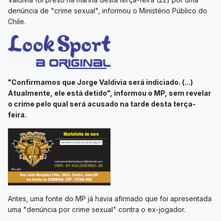
denúncia de "crime sexual", informou o Ministério Público do
Chile.
"Confirmamos que Jorge Valdivia será indiciado. (...)
Atualmente, ele está detido", informou o MP, sem revelar
o crime pelo qual será acusado na tarde desta terça-
feira.
Antes, uma fonte do MP já havia afirmado que foi apresentada
uma "denúncia por crime sexual" contra o ex-jogador.