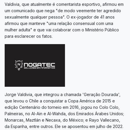
Valdivia, que atualmente é comentarista esportivo, afirmou em
um comunicado que nega "de modo veemente ter agredido
sexualmente qualquer pessoa". O ex-jogador de 41 anos
afirmou que manteve "uma relação consensual com uma
mulher adulta" e que vai colaborar com o Ministério Público
para esclarecer os fatos.
Jorge Valdivia, que integrou a chamada 'Geração Dourada',
que levou o Chile a conquistar a Copa América de 2015 e
edição Centenário do torneio em 2016, jogou no Colo Colo,
Palmeiras, no Al-Ain e Al-Wahda, dos Emirados Árabes Unidos;
Monarcas, Maztlán e Necaxa, do México; e Rayo Vallecano,
da Espanha, entre outros. Ele se aposentou em julho de 2022.