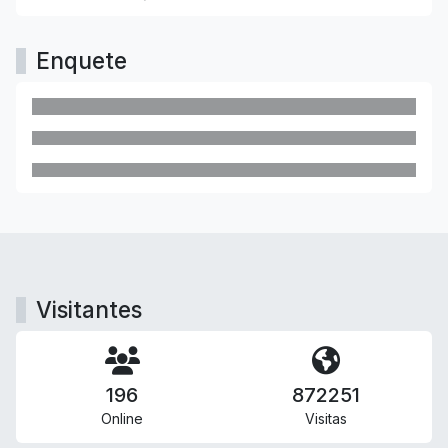
Enquete
Visitantes
196
872251
Online
Visitas