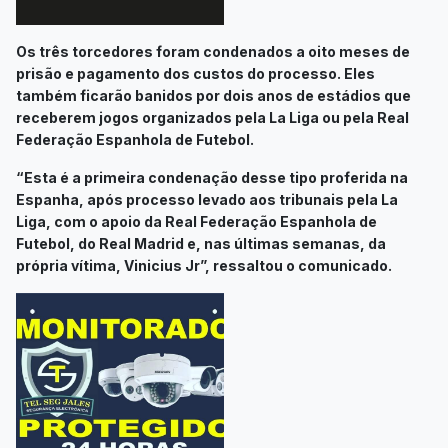
Os três torcedores foram condenados a oito meses de
prisão e pagamento dos custos do processo. Eles
também ficarão banidos por dois anos de estádios que
receberem jogos organizados pela La Liga ou pela Real
Federação Espanhola de Futebol.
“Esta é a primeira condenação desse tipo proferida na
Espanha, após processo levado aos tribunais pela La
Liga, com o apoio da Real Federação Espanhola de
Futebol, do Real Madrid e, nas últimas semanas, da
própria vítima, Vinicius Jr”, ressaltou o comunicado.