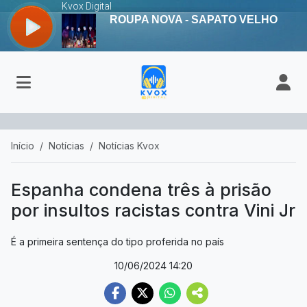
Início
Notícias
Notícias Kvox
Espanha condena três à prisão
por insultos racistas contra Vini Jr
É a primeira sentença do tipo proferida no país
10/06/2024 14:20