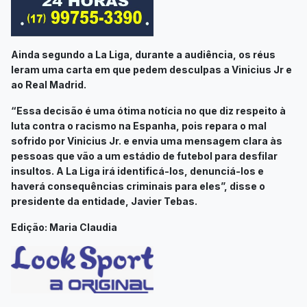
Ainda segundo a La Liga, durante a audiência, os réus
leram uma carta em que pedem desculpas a Vinicius Jr e
ao Real Madrid.
“Essa decisão é uma ótima notícia no que diz respeito à
luta contra o racismo na Espanha, pois repara o mal
sofrido por Vinicius Jr. e envia uma mensagem clara às
pessoas que vão a um estádio de futebol para desfilar
insultos. A La Liga irá identificá-los, denunciá-los e
haverá consequências criminais para eles”, disse o
presidente da entidade, Javier Tebas.
Edição: Maria Claudia