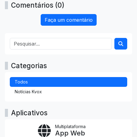
Comentários (0)
Faça um comentário
Categorias
Todos
Notícias Kvox
Aplicativos
Multiplataforma
App Web