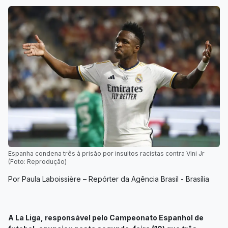
Espanha condena três à prisão por insultos racistas contra Vini Jr
(Foto: Reprodução)
Por Paula Laboissière – Repórter da Agência Brasil - Brasília
A La Liga, responsável pelo Campeonato Espanhol de