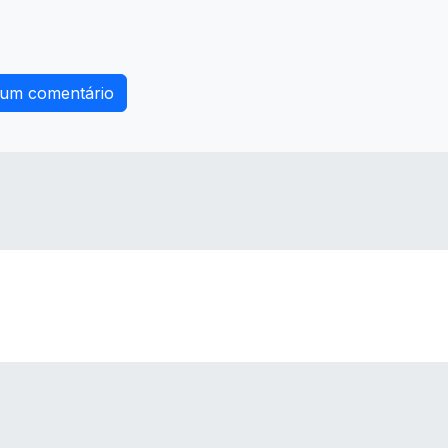
 um comentário