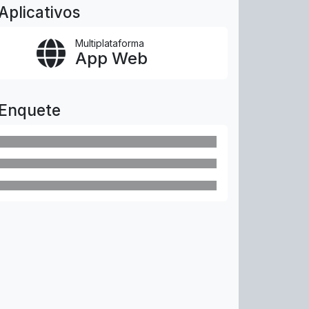
Aplicativos
Multiplataforma
App Web
Enquete