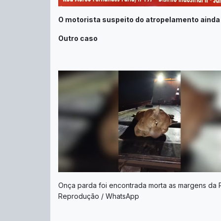
O motorista suspeito do atropelamento ainda n
Outro caso
Onça parda foi encontrada morta as margens da 
Reprodução / WhatsApp