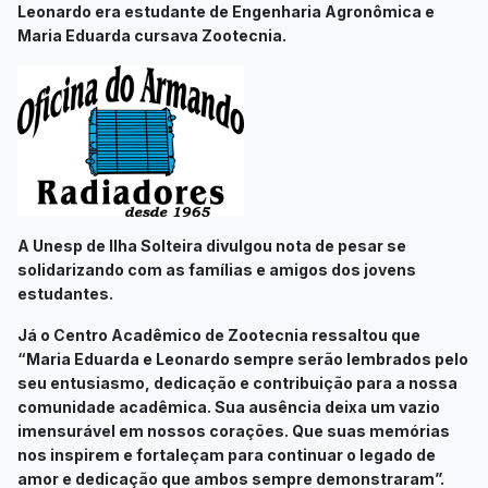
Leonardo era estudante de Engenharia Agronômica e
Maria Eduarda cursava Zootecnia.
A Unesp de Ilha Solteira divulgou nota de pesar se
solidarizando com as famílias e amigos dos jovens
estudantes.
Já o Centro Acadêmico de Zootecnia ressaltou que
“Maria Eduarda e Leonardo sempre serão lembrados pelo
seu entusiasmo, dedicação e contribuição para a nossa
comunidade acadêmica. Sua ausência deixa um vazio
imensurável em nossos corações. Que suas memórias
nos inspirem e fortaleçam para continuar o legado de
amor e dedicação que ambos sempre demonstraram”.