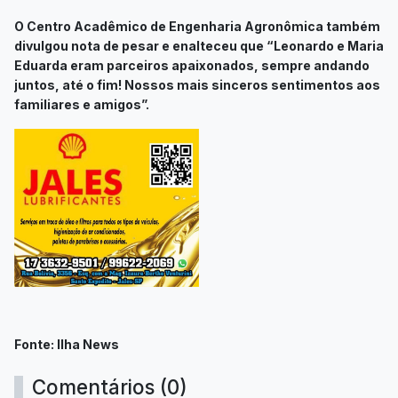
O Centro Acadêmico de Engenharia Agronômica também
divulgou nota de pesar e enalteceu que “Leonardo e Maria
Eduarda eram parceiros apaixonados, sempre andando
juntos, até o fim! Nossos mais sinceros sentimentos aos
familiares e amigos”.
Fonte: Ilha News
Comentários (0)