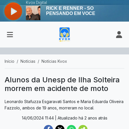
Início
Notícias
Notícias Kvox
Alunos da Unesp de Ilha Solteira
morrem em acidente de moto
Leonardo Stafuzza Esgaravati Santos e Maria Eduarda Oliveira
Fazzolo, ambos de 19 anos, morreram no local.
14/06/2024 11:44
| Atualizado há 2 anos atrás