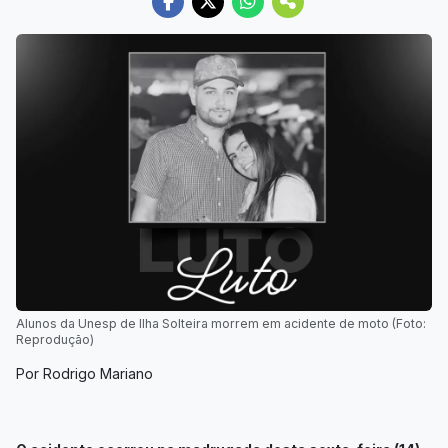
Alunos da Unesp de Ilha Solteira morrem em acidente de moto (Foto:
Reprodução)
Por Rodrigo Mariano