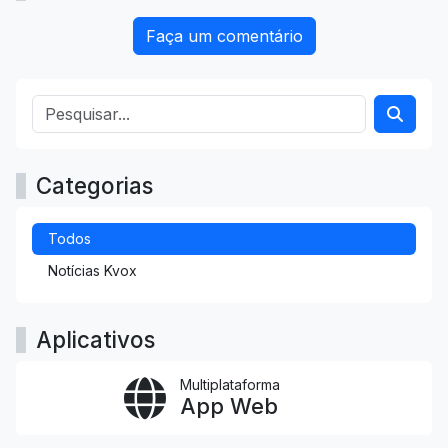
Faça um comentário
Categorias
Todos
Notícias Kvox
Aplicativos
Multiplataforma
App Web