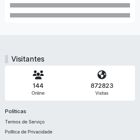
Visitantes
144
872823
Online
Visitas
Políticas
Termos de Serviço
Política de Privacidade