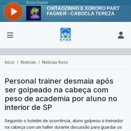
Início
Notícias
Notícias Kvox
Personal trainer desmaia após
ser golpeado na cabeça com
peso de academia por aluno no
interior de SP
Segundo o boletim de ocorrência, aluno golpeou o treinador
na cabeça com um halter durante discussão para guardar os