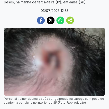
pesos, na manhã de terça-feira (1º), em Jales (SP).
03/07/2025 12:33
Personal trainer desmaia após ser golpeado na cabeça com peso de
academia por aluno no interior de SP (Foto: Reprodução)