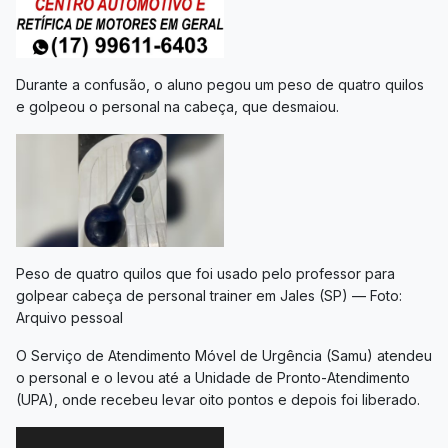
Durante a confusão, o aluno pegou um peso de quatro quilos
e golpeou o personal na cabeça, que desmaiou.
Peso de quatro quilos que foi usado pelo professor para
golpear cabeça de personal trainer em Jales (SP) — Foto:
Arquivo pessoal
O Serviço de Atendimento Móvel de Urgência (Samu) atendeu
o personal e o levou até a Unidade de Pronto-Atendimento
(UPA), onde recebeu levar oito pontos e depois foi liberado.