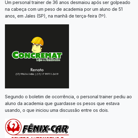
Um personal trainer de 36 anos desmaiou após ser golpeado
na cabeça com um peso de academia por um aluno de 51
anos, em Jales (SP), na manhã de terça-feira (1º).
Segundo o boletim de ocorrência, o personal trainer pediu ao
aluno da academia que guardasse os pesos que estava
usando, o que iniciou uma discussão entre os dois.