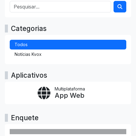
Categorias
Todos
Notícias Kvox
Aplicativos
Multiplataforma
App Web
Enquete