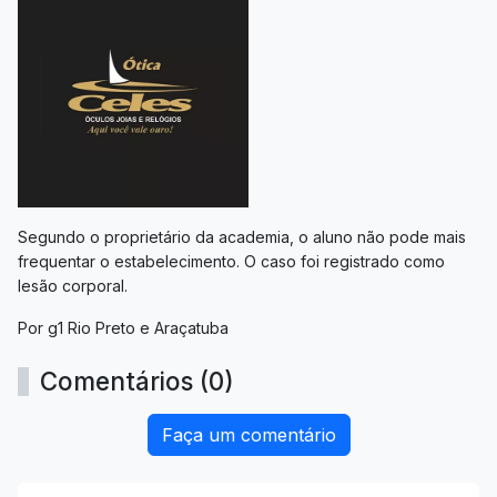
Segundo o proprietário da academia, o aluno não pode mais
frequentar o estabelecimento. O caso foi registrado como
lesão corporal.
Por g1 Rio Preto e Araçatuba
Comentários (0)
Faça um comentário