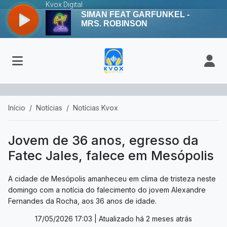
Início
Notícias
Notícias Kvox
Jovem de 36 anos, egresso da
Fatec Jales, falece em Mesópolis
A cidade de Mesópolis amanheceu em clima de tristeza neste
domingo com a notícia do falecimento do jovem Alexandre
Fernandes da Rocha, aos 36 anos de idade.
17/05/2026 17:03
| Atualizado há 2 meses atrás