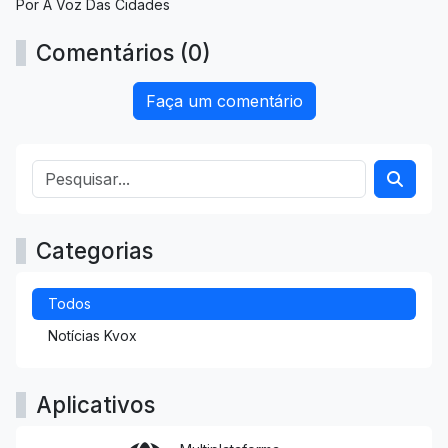
Por A Voz Das Cidades
Comentários (0)
Faça um comentário
Categorias
Todos
Notícias Kvox
Aplicativos