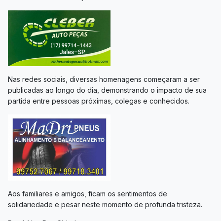
Nas redes sociais, diversas homenagens começaram a ser
publicadas ao longo do dia, demonstrando o impacto de sua
partida entre pessoas próximas, colegas e conhecidos.
Aos familiares e amigos, ficam os sentimentos de
solidariedade e pesar neste momento de profunda tristeza.