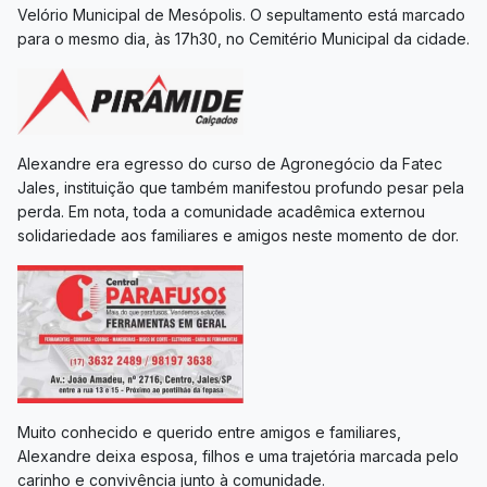
Velório Municipal de Mesópolis. O sepultamento está marcado
para o mesmo dia, às 17h30, no Cemitério Municipal da cidade.
Alexandre era egresso do curso de Agronegócio da Fatec
Jales, instituição que também manifestou profundo pesar pela
perda. Em nota, toda a comunidade acadêmica externou
solidariedade aos familiares e amigos neste momento de dor.
Muito conhecido e querido entre amigos e familiares,
Alexandre deixa esposa, filhos e uma trajetória marcada pelo
carinho e convivência junto à comunidade.