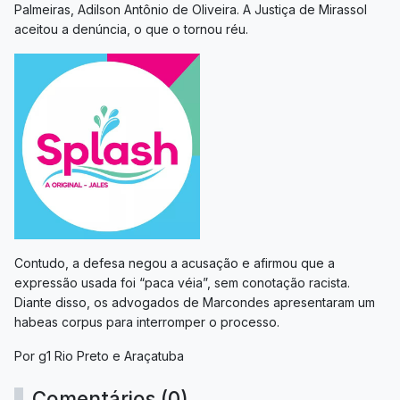
Palmeiras, Adilson Antônio de Oliveira. A Justiça de Mirassol
aceitou a denúncia, o que o tornou réu.
Contudo, a defesa negou a acusação e afirmou que a
expressão usada foi “paca véia”, sem conotação racista.
Diante disso, os advogados de Marcondes apresentaram um
habeas corpus para interromper o processo.
Por g1 Rio Preto e Araçatuba
Comentários (0)