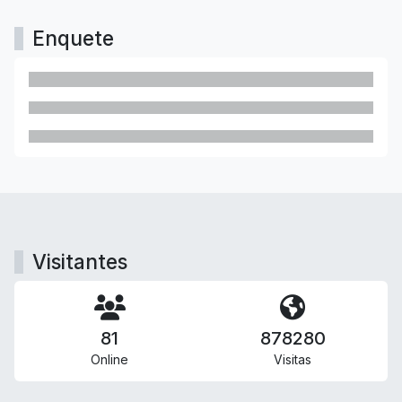
Enquete
Visitantes
81
878280
Online
Visitas