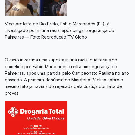
Vice-prefeito de Rio Preto, Fábio Marcondes (PL), é
investigado por injúria racial após xingar segurança do
Palmeiras — Foto: Reprodução/TV Globo
O caso investiga uma suposta injúria racial que teria sido
cometida por Fábio Marcondes contra um segurança do
Palmeiras, após uma partida pelo Campeonato Paulista no ano
passado. A primeira denúncia do Ministério Público sobre o
mesmo fato já havia sido rejeitada pela Justiça por falta de
provas.