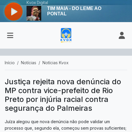
Início
Notícias
Notícias Kvox
Justiça rejeita nova denúncia do
MP contra vice-prefeito de Rio
Preto por injúria racial contra
segurança do Palmeiras
Juíza alegou que nova denúncia não pode validar um
processo que, segundo ela, começou sem provas suficientes;