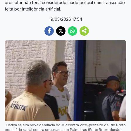
promotor não teria considerado laudo policial com transcrição
feita por inteligência artificial.
19/05/2026 17:54
Justiça rejeita nova denúncia do MP contra vice-prefeito de Rio Preto
por injúria racial contra segurança do Palmeiras (Foto: Reprodução)