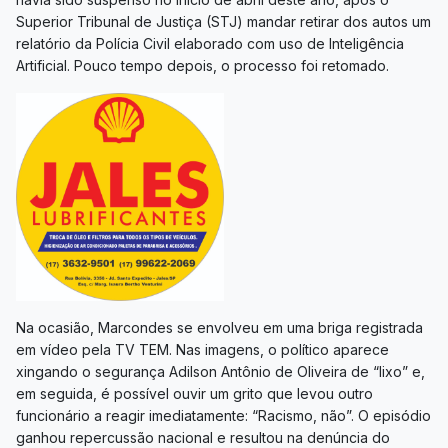
Superior Tribunal de Justiça (STJ) mandar retirar dos autos um
relatório da Polícia Civil elaborado com uso de Inteligência
Artificial. Pouco tempo depois, o processo foi retomado.
Na ocasião, Marcondes se envolveu em uma briga registrada
em vídeo pela TV TEM. Nas imagens, o político aparece
xingando o segurança Adilson Antônio de Oliveira de “lixo” e,
em seguida, é possível ouvir um grito que levou outro
funcionário a reagir imediatamente: “Racismo, não”. O episódio
ganhou repercussão nacional e resultou na denúncia do