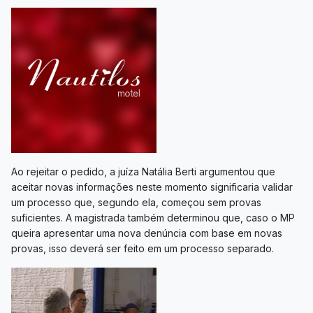
Ao rejeitar o pedido, a juíza Natália Berti argumentou que
aceitar novas informações neste momento significaria validar
um processo que, segundo ela, começou sem provas
suficientes. A magistrada também determinou que, caso o MP
queira apresentar uma nova denúncia com base em novas
provas, isso deverá ser feito em um processo separado.