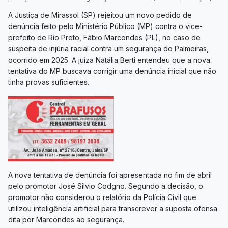
A Justiça de Mirassol (SP) rejeitou um novo pedido de
denúncia feito pelo Ministério Público (MP) contra o vice-
prefeito de Rio Preto, Fábio Marcondes (PL), no caso de
suspeita de injúria racial contra um segurança do Palmeiras,
ocorrido em 2025. A juíza Natália Berti entendeu que a nova
tentativa do MP buscava corrigir uma denúncia inicial que não
tinha provas suficientes.
A nova tentativa de denúncia foi apresentada no fim de abril
pelo promotor José Silvio Codgno. Segundo a decisão, o
promotor não considerou o relatório da Polícia Civil que
utilizou inteligência artificial para transcrever a suposta ofensa
dita por Marcondes ao segurança.