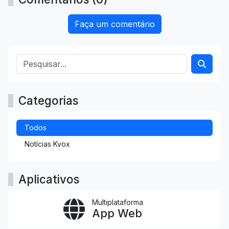
Faça um comentário
Categorias
Todos
Notícias Kvox
Aplicativos
Multiplataforma
App Web