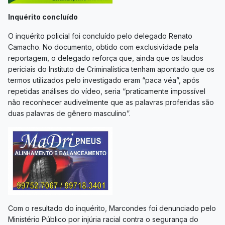
Inquérito concluído
O inquérito policial foi concluído pelo delegado Renato
Camacho. No documento, obtido com exclusividade pela
reportagem, o delegado reforça que, ainda que os laudos
periciais do Instituto de Criminalística tenham apontado que os
termos utilizados pelo investigado eram “paca véa”, após
repetidas análises do vídeo, seria “praticamente impossível
não reconhecer audivelmente que as palavras proferidas são
duas palavras de gênero masculino”.
Com o resultado do inquérito, Marcondes foi denunciado pelo
Ministério Público por injúria racial contra o segurança do