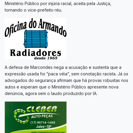
Ministério Público por injúria racial, aceita pela Justiça,
tornando o vice-prefeito réu.
A defesa de Marcondes nega a acusação e sustenta que a
expressão usada foi “paca véia”, sem conotação racista. Já os
advogados do segurança afirmam que há provas robustas nos
autos e esperam que o Ministério Público apresente nova
denúncia, agora sem o laudo produzido por IA.