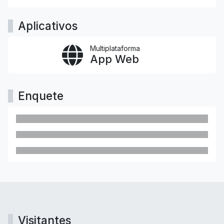
Aplicativos
Multiplataforma
App Web
Enquete
Visitantes