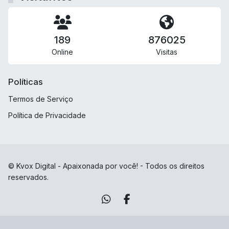
189
876025
Online
Visitas
Políticas
Termos de Serviço
Política de Privacidade
© Kvox Digital - Apaixonada por você! - Todos os direitos
reservados.