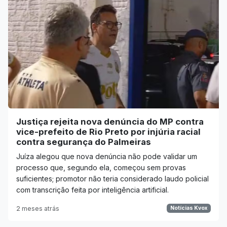
Justiça rejeita nova denúncia do MP contra
vice-prefeito de Rio Preto por injúria racial
contra segurança do Palmeiras
Juíza alegou que nova denúncia não pode validar um
processo que, segundo ela, começou sem provas
suficientes; promotor não teria considerado laudo policial
com transcrição feita por inteligência artificial.
2 meses atrás
Notícias Kvox