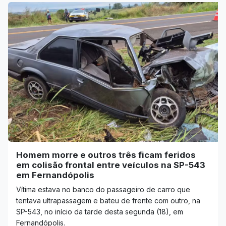
Homem morre e outros três ficam feridos
em colisão frontal entre veículos na SP-543
em Fernandópolis
Vítima estava no banco do passageiro de carro que
tentava ultrapassagem e bateu de frente com outro, na
SP-543, no início da tarde desta segunda (18), em
Fernandópolis.