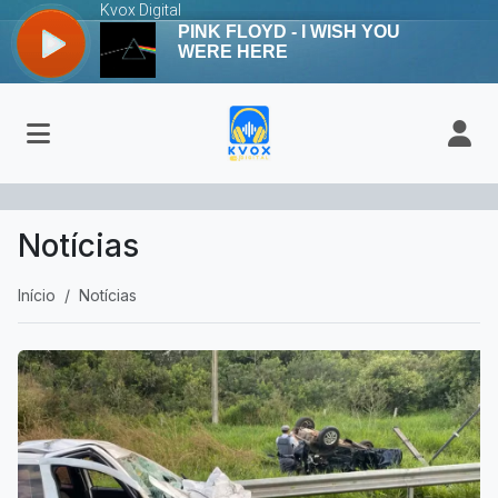
Notícias
Início
Notícias