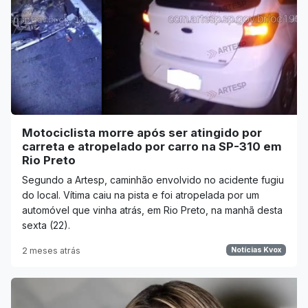
Motociclista morre após ser atingido por
carreta e atropelado por carro na SP-310 em
Rio Preto
Segundo a Artesp, caminhão envolvido no acidente fugiu
do local. Vítima caiu na pista e foi atropelada por um
automóvel que vinha atrás, em Rio Preto, na manhã desta
sexta (22).
2 meses atrás
Notícias Kvox